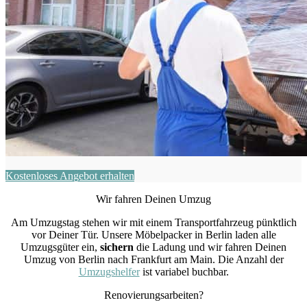
Kostenloses Angebot erhalten
Wir fahren Deinen Umzug
Am Umzugstag stehen wir mit einem Transportfahrzeug pünktlich
vor Deiner Tür. Unsere Möbelpacker in Berlin laden alle
Umzugsgüter ein,
sichern
die Ladung und wir fahren Deinen
Umzug von Berlin nach Frankfurt am Main. Die Anzahl der
Umzugshelfer
ist variabel buchbar.
Renovierungsarbeiten?