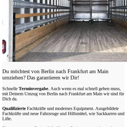
Du möchtest von Berlin nach Frankfurt am Main
umziehen? Das garantieren wir Dir!
Schnelle
Terminvergabe
.
Auch wenn es mal schnell gehen muss,
mit Deinem Umzug von Berlin nach Frankfurt am Main wir sind für
Dich da.
Qualifizierte
Fachkräfte und modernes Equipment.
Ausgebildete
Fachkräfte und neue Fahrzeuge und Hilfsmittel, wie Sackkarren und
Lifte.