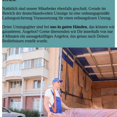
Natürlich sind unsere Mitarbeiter ebenfalls geschult. Gerade im
Bereich der deutschlandweiten Umzüge ist eine ordnungsgemäße
Ladungssicherung Voraussetzung für einen reibungslosen Umzug.
Deine Umzugsgüter sind bei
uns in guten Händen
, das können wir
garantieren. Angebot? Gerne übersenden wir Dir innerhalb von nur
4 Minuten ein aussagekräftiges Angebot, das genau nach Deinen
Bedürfnissen erstellt wurde.