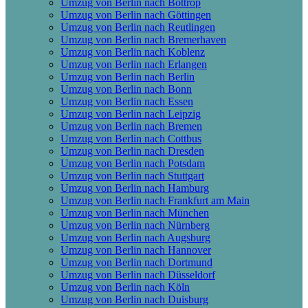
Umzug von Berlin nach Bottrop
Umzug von Berlin nach Göttingen
Umzug von Berlin nach Reutlingen
Umzug von Berlin nach Bremer­haven
Umzug von Berlin nach Koblenz
Umzug von Berlin nach Erlangen
Umzug von Berlin nach Berlin
Umzug von Berlin nach Bonn
Umzug von Berlin nach Essen
Umzug von Berlin nach Leipzig
Umzug von Berlin nach Bremen
Umzug von Berlin nach Cottbus
Umzug von Berlin nach Dresden
Umzug von Berlin nach Potsdam
Umzug von Berlin nach Stuttgart
Umzug von Berlin nach Hamburg
Umzug von Berlin nach Frankfurt am Main
Umzug von Berlin nach München
Umzug von Berlin nach Nürnberg
Umzug von Berlin nach Augsburg
Umzug von Berlin nach Hannover
Umzug von Berlin nach Dortmund
Umzug von Berlin nach Düsseldorf
Umzug von Berlin nach Köln
Umzug von Berlin nach Duisburg