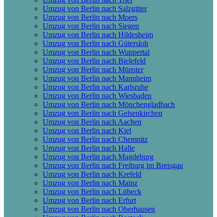
Umzug von Berlin nach Salzgitter
Umzug von Berlin nach Moers
Umzug von Berlin nach Siegen
Umzug von Berlin nach Hildesheim
Umzug von Berlin nach Gütersloh
Umzug von Berlin nach Wuppertal
Umzug von Berlin nach Bielefeld
Umzug von Berlin nach Münster
Umzug von Berlin nach Mannheim
Umzug von Berlin nach Karlsruhe
Umzug von Berlin nach Wiesbaden
Umzug von Berlin nach Mönchen­gladbach
Umzug von Berlin nach Gelsenkirchen
Umzug von Berlin nach Aachen
Umzug von Berlin nach Kiel
Umzug von Berlin nach Chemnitz
Umzug von Berlin nach Halle
Umzug von Berlin nach Magdeburg
Umzug von Berlin nach Freiburg im Breisgau
Umzug von Berlin nach Krefeld
Umzug von Berlin nach Mainz
Umzug von Berlin nach Lübeck
Umzug von Berlin nach Erfurt
Umzug von Berlin nach Oberhausen