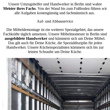
Unsere Umzugshelfer und Handwerker in Berlin sind wahre
Meister ihres Fachs
. Von der Wand bis zum Fußboden führen wir
alle Aufgaben kostengünstig und fachmännisch aus.
Auf- und Abbauservice
Die Möbeldemontage ist ein weiteres Spezialgebiet, das unsere
Fachkräfte täglich umsetzen. Unsere Möbelmonteure in Berlin sind
ausgebildete Handwerker
und kümmern sich um Deine Möbel.
Das gilt auch für Deine Küche, die Spezialdisziplin für jeden
Handwerker. Unsere Küchenspezialisten kümmern sich bis zur
letzten Schraube um Deine Küche.