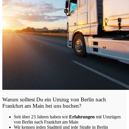
Warum solltest Du ein Umzug von
Berlin nach
Frankfurt am Main
bei uns buchen?
Seit über 23 Jahren haben wir
Erfahrungen
mit Umzügen
von Berlin nach Frankfurt am Main
Wir kennen jeden Stadtteil und jede Straße in Berlin