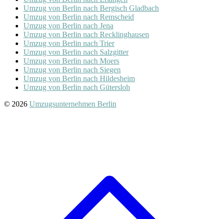
Umzug von Berlin nach Bergisch Gladbach
Umzug von Berlin nach Remscheid
Umzug von Berlin nach Jena
Umzug von Berlin nach Recklinghausen
Umzug von Berlin nach Trier
Umzug von Berlin nach Salzgitter
Umzug von Berlin nach Moers
Umzug von Berlin nach Siegen
Umzug von Berlin nach Hildesheim
Umzug von Berlin nach Gütersloh
© 2026
Umzugsunternehmen Berlin