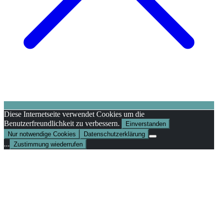
Diese Internetseite verwendet Cookies um die
Benutzerfreundlichkeit zu verbessern.
Einverstanden
Nur notwendige Cookies
Datenschutzerklärung
...
Zustimmung wiederrufen