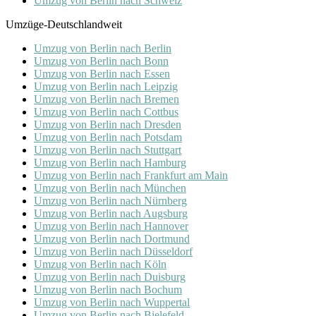
Umzug von Berlin nach Schweiz
Umzüge-Deutschlandweit
Umzug von Berlin nach Berlin
Umzug von Berlin nach Bonn
Umzug von Berlin nach Essen
Umzug von Berlin nach Leipzig
Umzug von Berlin nach Bremen
Umzug von Berlin nach Cottbus
Umzug von Berlin nach Dresden
Umzug von Berlin nach Potsdam
Umzug von Berlin nach Stuttgart
Umzug von Berlin nach Hamburg
Umzug von Berlin nach Frankfurt am Main
Umzug von Berlin nach München
Umzug von Berlin nach Nürnberg
Umzug von Berlin nach Augsburg
Umzug von Berlin nach Hannover
Umzug von Berlin nach Dortmund
Umzug von Berlin nach Düsseldorf
Umzug von Berlin nach Köln
Umzug von Berlin nach Duisburg
Umzug von Berlin nach Bochum
Umzug von Berlin nach Wuppertal
Umzug von Berlin nach Bielefeld