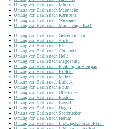
Umzug von Berlin nach Münster
Umzug von Berlin nach Mannheim
Umzug von Berlin nach Karlsruhe
Umzug von Berlin nach Wiesbaden
Umzug von Berlin nach Mönchen­gladbach
Umzug von Berlin nach Gelsenkirchen
Umzug von Berlin nach Aachen
Umzug von Berlin nach Kiel
Umzug von Berlin nach Chemnitz
Umzug von Berlin nach Halle
Umzug von Berlin nach Magdeburg
Umzug von Berlin nach Freiburg im Breisgau
Umzug von Berlin nach Krefeld
Umzug von Berlin nach Mainz
Umzug von Berlin nach Lübeck
Umzug von Berlin nach Erfurt
Umzug von Berlin nach Oberhausen
Umzug von Berlin nach Rostock
Umzug von Berlin nach Kassel
Umzug von Berlin nach Hagen
Umzug von Berlin nach Saarbrücken
Umzug von Berlin nach Hamm
Umzug von Berlin nach Ludwigshafen am Rhein
Umzug von Berlin nach Mülheim an der Ruhr