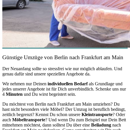
Günstige Umzüge von Berlin nach Frankfurt am Main
Der Neuanfang sollte so stressfrei wie nur möglich ablaufen. Und
genau dafür sind unsere speziellen Angebote da.
Wir nehmen nur Deinen
individuellen Bedarf
als Grundlage und
jedes unserer Angebote ist für Dich unverbindlich. Schenke uns nur
4
Minuten
und Du wirst begeistert sein.
Du möchtest von Berlin nach Frankfurt am Main umziehen? Du
hast nicht besonders viele Möbel? Der Umzug ist beruflich bedingt,
zeitlich begrenzt? Kennst Du schon unsere
Kleintransporte
? Oder
auch
Möbeltransporte
? Und wenn Du zum Beispiel nur Dein Bett
mitnehmen möchtest, dann solltest Du über eine
Beiladung
nach