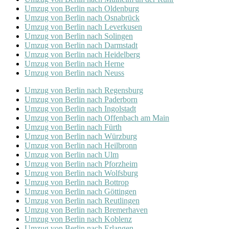
Umzug von Berlin nach Oldenburg
Umzug von Berlin nach Osnabrück
Umzug von Berlin nach Leverkusen
Umzug von Berlin nach Solingen
Umzug von Berlin nach Darmstadt
Umzug von Berlin nach Heidelberg
Umzug von Berlin nach Herne
Umzug von Berlin nach Neuss
Umzug von Berlin nach Regensburg
Umzug von Berlin nach Paderborn
Umzug von Berlin nach Ingolstadt
Umzug von Berlin nach Offenbach am Main
Umzug von Berlin nach Fürth
Umzug von Berlin nach Würzburg
Umzug von Berlin nach Heilbronn
Umzug von Berlin nach Ulm
Umzug von Berlin nach Pforzheim
Umzug von Berlin nach Wolfsburg
Umzug von Berlin nach Bottrop
Umzug von Berlin nach Göttingen
Umzug von Berlin nach Reutlingen
Umzug von Berlin nach Bremer­haven
Umzug von Berlin nach Koblenz
Umzug von Berlin nach Erlangen