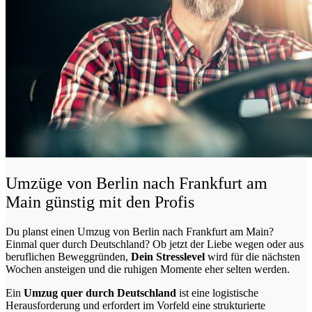
Umzüge von Berlin nach Frankfurt am
Main günstig mit den Profis
Du planst einen Umzug von Berlin nach Frankfurt am Main?
Einmal quer durch Deutschland? Ob jetzt der Liebe wegen oder aus
beruflichen Beweggründen,
Dein Stresslevel
wird für die nächsten
Wochen ansteigen und die ruhigen Momente eher selten werden.
Ein
Umzug quer durch Deutschland
ist eine logistische
Herausforderung und erfordert im Vorfeld eine strukturierte