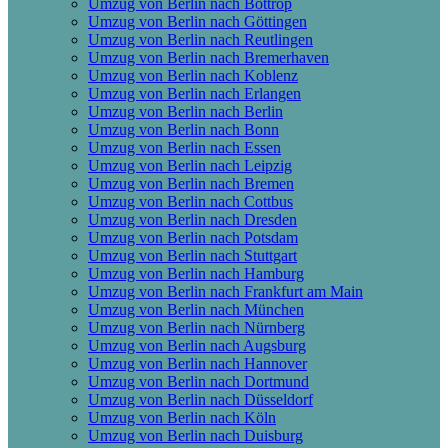
Umzug von Berlin nach Bottrop
Umzug von Berlin nach Göttingen
Umzug von Berlin nach Reutlingen
Umzug von Berlin nach Bremer­haven
Umzug von Berlin nach Koblenz
Umzug von Berlin nach Erlangen
Umzug von Berlin nach Berlin
Umzug von Berlin nach Bonn
Umzug von Berlin nach Essen
Umzug von Berlin nach Leipzig
Umzug von Berlin nach Bremen
Umzug von Berlin nach Cottbus
Umzug von Berlin nach Dresden
Umzug von Berlin nach Potsdam
Umzug von Berlin nach Stuttgart
Umzug von Berlin nach Hamburg
Umzug von Berlin nach Frankfurt am Main
Umzug von Berlin nach München
Umzug von Berlin nach Nürnberg
Umzug von Berlin nach Augsburg
Umzug von Berlin nach Hannover
Umzug von Berlin nach Dortmund
Umzug von Berlin nach Düsseldorf
Umzug von Berlin nach Köln
Umzug von Berlin nach Duisburg