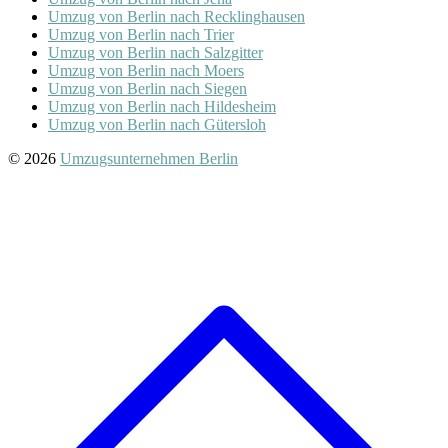
Umzug von Berlin nach Recklinghausen
Umzug von Berlin nach Trier
Umzug von Berlin nach Salzgitter
Umzug von Berlin nach Moers
Umzug von Berlin nach Siegen
Umzug von Berlin nach Hildesheim
Umzug von Berlin nach Gütersloh
© 2026
Umzugsunternehmen Berlin