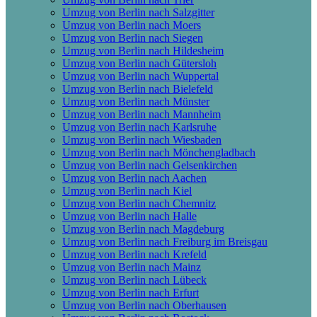
Umzug von Berlin nach Salzgitter
Umzug von Berlin nach Moers
Umzug von Berlin nach Siegen
Umzug von Berlin nach Hildesheim
Umzug von Berlin nach Gütersloh
Umzug von Berlin nach Wuppertal
Umzug von Berlin nach Bielefeld
Umzug von Berlin nach Münster
Umzug von Berlin nach Mannheim
Umzug von Berlin nach Karlsruhe
Umzug von Berlin nach Wiesbaden
Umzug von Berlin nach Mönchen­gladbach
Umzug von Berlin nach Gelsenkirchen
Umzug von Berlin nach Aachen
Umzug von Berlin nach Kiel
Umzug von Berlin nach Chemnitz
Umzug von Berlin nach Halle
Umzug von Berlin nach Magdeburg
Umzug von Berlin nach Freiburg im Breisgau
Umzug von Berlin nach Krefeld
Umzug von Berlin nach Mainz
Umzug von Berlin nach Lübeck
Umzug von Berlin nach Erfurt
Umzug von Berlin nach Oberhausen