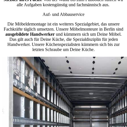
alle Aufgaben kostengünstig und fachmännisch aus.
Auf- und Abbauservice
Die Möbeldemontage ist ein weiteres Spezialgebiet, das unsere
Fachkräfte täglich umsetzen. Unsere Möbelmonteure in Berlin sind
ausgebildete Handwerker
und kümmern sich um Deine Möbel.
Das gilt auch für Deine Küche, die Spezialdisziplin für jeden
Handwerker. Unsere Küchenspezialisten kümmern sich bis zur
letzten Schraube um Deine Küche.