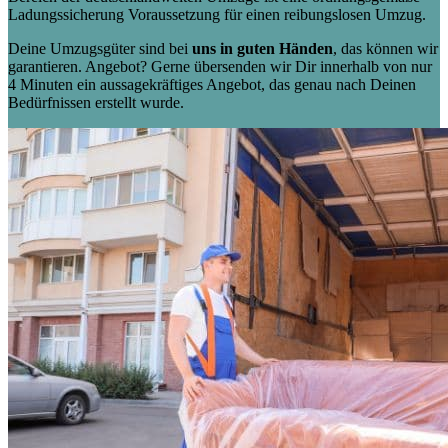
Ladungssicherung Voraussetzung für einen reibungslosen Umzug.
Deine Umzugsgüter sind bei
uns in guten Händen
, das können wir
garantieren. Angebot? Gerne übersenden wir Dir innerhalb von nur
4 Minuten ein aussagekräftiges Angebot, das genau nach Deinen
Bedürfnissen erstellt wurde.