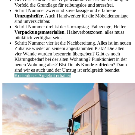
Vorfeld die Grundlage für reibungslos und stressfrei.
Schritt Nummer zwei sind zuverlässige und erfahrene
Umzugshelfer
. Auch Handwerker für die Möbeldemontage
sind unverzichtbar.
Schritt Nummer drei ist der Umzugstag. Fahrzeuge, Helfer,
Verpackungsmaterialien
, Halteverbotszonen, alles muss
pünktlich verfügbar sein.
Schritt Nummer vier ist die Nachbereitung. Alles ist im neuen
Zuhause wieder an seinem angestammten Platz? Die alten
vier Wände wurden besenrein übergeben? Gibt es noch
Klärungsbedarf bei der alten Wohnung? Funktioniert in der
neuen Wohnung alles? Bist Du als Kunde zufrieden? Dann
sind wir es auch und der Umzug ist erfolgreich beendet.
Kostenloses Angebot erhalten