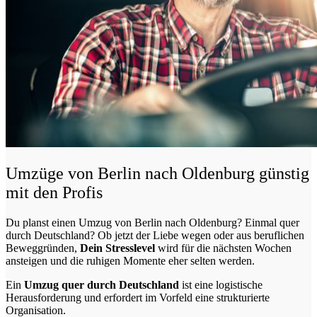
Umzüge von Berlin nach Oldenburg günstig
mit den Profis
Du planst einen Umzug von Berlin nach Oldenburg? Einmal quer
durch Deutschland? Ob jetzt der Liebe wegen oder aus beruflichen
Beweggründen,
Dein Stresslevel
wird für die nächsten Wochen
ansteigen und die ruhigen Momente eher selten werden.
Ein
Umzug quer durch Deutschland
ist eine logistische
Herausforderung und erfordert im Vorfeld eine strukturierte
Organisation.