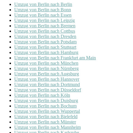
Umzug von Berlin nach Berlin
Umzug von Berlin nach Bonn
Umzug von Berlin nach Essen
Umzug von Berlin nach Leipzig
Umzug von Berlin nach Bremen
Umzug von Berlin nach Cottbus
Umzug von Berlin nach Dresden
Umzug von Berlin nach Potsdam
Umzug von Berlin nach Stuttgart
Umzug von Berlin nach Hamburg
Umzug von Berlin nach Frankfurt am Main
Umzug von Berlin nach München
Umzug von Berlin nach Nürnberg
Umzug von Berlin nach Augsburg
Umzug von Berlin nach Hannover
Umzug von Berlin nach Dortmund
Umzug von Berlin nach Düsseldorf
Umzug von Berlin nach Köln
Umzug von Berlin nach Duisburg
Umzug von Berlin nach Bochum
Umzug von Berlin nach Wuppertal
Umzug von Berlin nach Bielefeld
Umzug von Berlin nach Münster
Umzug von Berlin nach Mannheim
Umzug von Berlin nach Karlsruhe