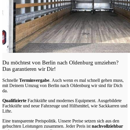
Du möchtest von Berlin nach Oldenburg
umziehen?
Das garantieren wir Dir!
Schnelle
Terminvergabe
.
Auch wenn es mal schnell gehen muss,
mit Deinem Umzug von Berlin nach Oldenburg wir sind für Dich
da.
Qualifizierte
Fachkräfte und modernes Equipment.
Ausgebildete
Fachkräfte und neue Fahrzeuge und Hilfsmittel, wie Sackkarren und
Lifte.
Eine transparente Preispolitik.
Unsere Preise setzen sich aus den
gebuchten Leistungen zusammen. Jeder Preis ist
nachvollziehbar