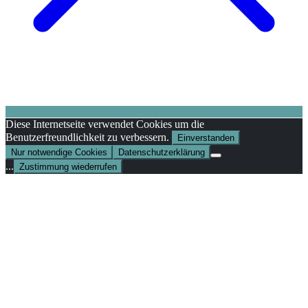
Diese Internetseite verwendet Cookies um die
Benutzerfreundlichkeit zu verbessern.
Einverstanden
Nur notwendige Cookies
Datenschutzerklärung
...
Zustimmung wiederrufen