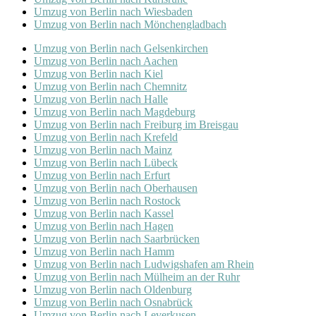
Umzug von Berlin nach Wiesbaden
Umzug von Berlin nach Mönchen­gladbach
Umzug von Berlin nach Gelsenkirchen
Umzug von Berlin nach Aachen
Umzug von Berlin nach Kiel
Umzug von Berlin nach Chemnitz
Umzug von Berlin nach Halle
Umzug von Berlin nach Magdeburg
Umzug von Berlin nach Freiburg im Breisgau
Umzug von Berlin nach Krefeld
Umzug von Berlin nach Mainz
Umzug von Berlin nach Lübeck
Umzug von Berlin nach Erfurt
Umzug von Berlin nach Oberhausen
Umzug von Berlin nach Rostock
Umzug von Berlin nach Kassel
Umzug von Berlin nach Hagen
Umzug von Berlin nach Saarbrücken
Umzug von Berlin nach Hamm
Umzug von Berlin nach Ludwigshafen am Rhein
Umzug von Berlin nach Mülheim an der Ruhr
Umzug von Berlin nach Oldenburg
Umzug von Berlin nach Osnabrück
Umzug von Berlin nach Leverkusen