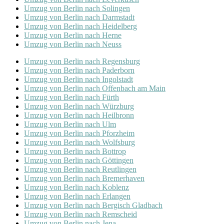
Umzug von Berlin nach Solingen
Umzug von Berlin nach Darmstadt
Umzug von Berlin nach Heidelberg
Umzug von Berlin nach Herne
Umzug von Berlin nach Neuss
Umzug von Berlin nach Regensburg
Umzug von Berlin nach Paderborn
Umzug von Berlin nach Ingolstadt
Umzug von Berlin nach Offenbach am Main
Umzug von Berlin nach Fürth
Umzug von Berlin nach Würzburg
Umzug von Berlin nach Heilbronn
Umzug von Berlin nach Ulm
Umzug von Berlin nach Pforzheim
Umzug von Berlin nach Wolfsburg
Umzug von Berlin nach Bottrop
Umzug von Berlin nach Göttingen
Umzug von Berlin nach Reutlingen
Umzug von Berlin nach Bremer­haven
Umzug von Berlin nach Koblenz
Umzug von Berlin nach Erlangen
Umzug von Berlin nach Bergisch Gladbach
Umzug von Berlin nach Remscheid
Umzug von Berlin nach Jena