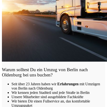
Warum solltest Du ein Umzug von
Berlin nach
Oldenburg
bei uns buchen?
Seit über 23 Jahren haben wir
Erfahrungen
mit Umzügen
von Berlin nach Oldenburg
Wir kennen jeden Stadtteil und jede Straße in Berlin
Unsere Mitarbeiter sind ausgebildete Fachkräfte
Wir bieten Dir einen Fullservice an, das komfortable
Umzugspaket