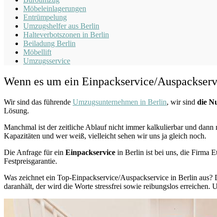
Möbeleinlagerungen
Entrümpelung
Umzugshelfer aus Berlin
Halteverbotszonen in Berlin
Beiladung
Berlin
Möbellift
Umzugsservice
Wenn es um ein Einpackservice/Auspackservi
Wir sind das führende
Umzugsunternehmen in Berlin
, wir sind
die N
Lösung.
Manchmal ist der zeitliche Ablauf nicht immer kalkulierbar und dann 
Kapazitäten und wer weiß, vielleicht sehen wir uns ja gleich noch.
Die Anfrage für ein
Einpackservice
in Berlin ist bei uns, die Firm
Festpreisgarantie.
Was zeichnet ein Top-Einpackservice/Auspackservice in Berlin aus? 
daranhält, der wird die Worte stressfrei sowie reibungslos erreichen.