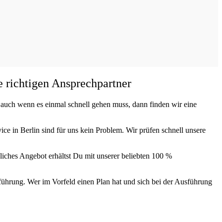
 richtigen Ansprechpartner
uch wenn es einmal schnell gehen muss, dann finden wir eine
ce in Berlin sind für uns kein Problem. Wir prüfen schnell unsere
liches Angebot erhältst Du mit unserer beliebten 100 %
führung. Wer im Vorfeld einen Plan hat und sich bei der Ausführung