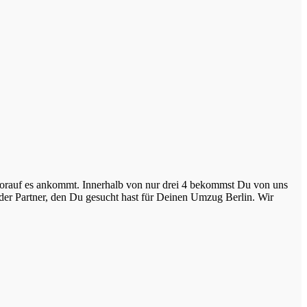
worauf es ankommt. Innerhalb von nur drei 4 bekommst Du von uns
 der Partner, den Du gesucht hast für Deinen Umzug Berlin. Wir