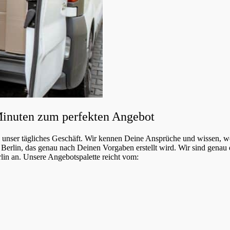
Minuten zum perfekten Angebot
n unser tägliches Geschäft. Wir kennen Deine Ansprüche und wissen, 
 Berlin, das genau nach Deinen Vorgaben erstellt wird. Wir sind genau
rlin an. Unsere Angebotspalette reicht vom: